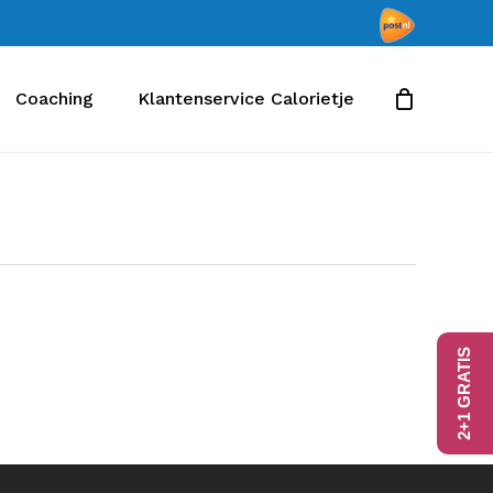
Coaching
Klantenservice Calorietje
2+1 GRATIS