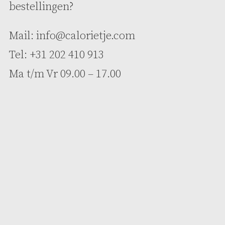
bestellingen?
Mail:
info@calorietje.com
Tel: +31 202 410 913
Ma t/m Vr 09.00 – 17.00