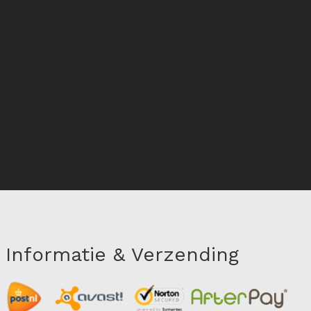
Informatie & Verzending