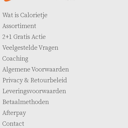
Wat is Calorietje
Assortiment
2+1 Gratis Actie
Veelgestelde Vragen
Coaching
Algemene Voorwaarden
Privacy & Retourbeleid
Leveringsvoorwaarden
Betaalmethoden
Afterpay
Contact