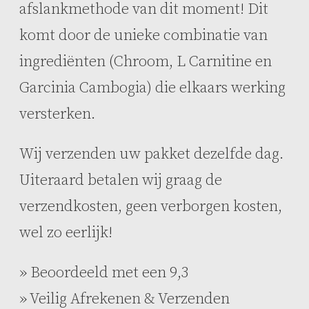
afslankmethode van dit moment! Dit
komt door de unieke combinatie van
ingrediënten (Chroom, L Carnitine en
Garcinia Cambogia) die elkaars werking
versterken.
Wij verzenden uw pakket dezelfde dag.
Uiteraard betalen wij graag de
verzendkosten, geen verborgen kosten,
wel zo eerlijk!
» Beoordeeld met een 9,3
» Veilig Afrekenen & Verzenden